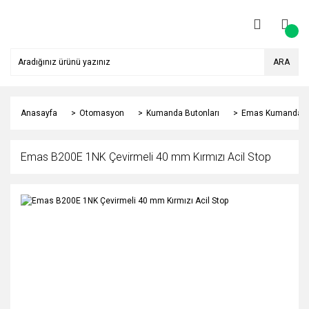
ARA
Anasayfa
Otomasyon
Kumanda Butonları
Emas Kumanda Bu
Emas B200E 1NK Çevirmeli 40 mm Kırmızı Acil Stop