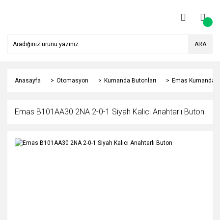
ARA
Anasayfa
Otomasyon
Kumanda Butonları
Emas Kumanda Bu
Emas B101AA30 2NA 2-0-1 Siyah Kalıcı Anahtarlı Buton