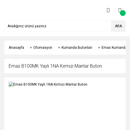
ARA
Anasayfa
Otomasyon
Kumanda Butonları
Emas Kumanda Bu
Emas B100MK Yaylı 1NA Kırmızı Mantar Buton