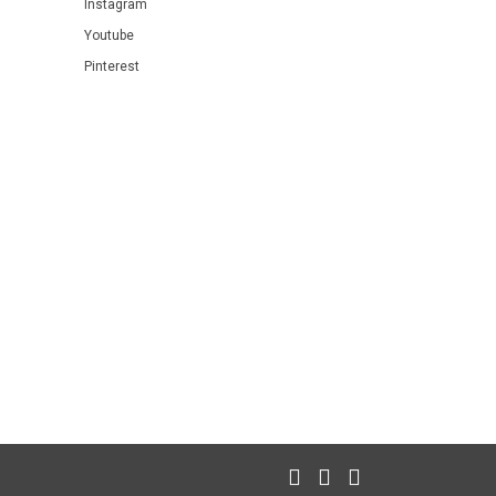
Instagram
Youtube
Pinterest