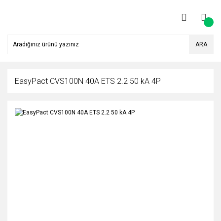
ARA
EasyPact CVS100N 40A ETS 2.2 50 kA 4P