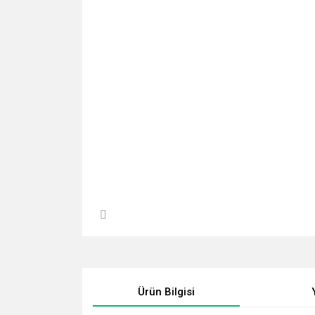
Ürün Bilgisi