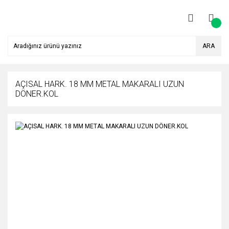
ARA
AÇISAL HARK. 18 MM METAL MAKARALI UZUN
DÖNER.KOL