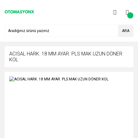
ARA
ACISAL HARK. 18 MM AYAR. PLS MAK UZUN DÖNER
KOL