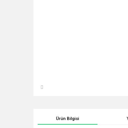
Ürün Bilgisi