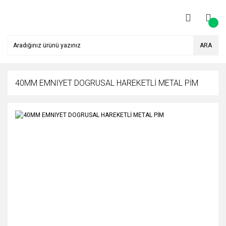
ARA
40MM EMNIYET DOGRUSAL HAREKETLİ METAL PİM